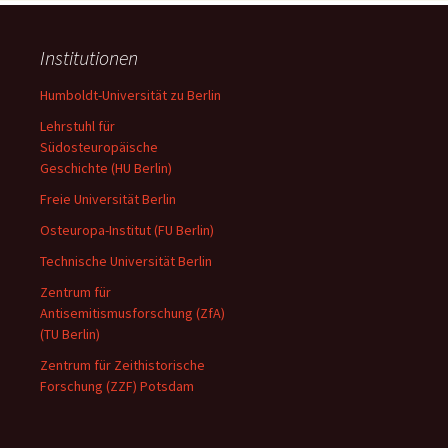
Institutionen
Humboldt-Universität zu Berlin
Lehrstuhl für
Südosteuropäische
Geschichte (HU Berlin)
Freie Universität Berlin
Osteuropa-Institut (FU Berlin)
Technische Universität Berlin
Zentrum für
Antisemitismusforschung (ZfA)
(TU Berlin)
Zentrum für Zeithistorische
Forschung (ZZF) Potsdam