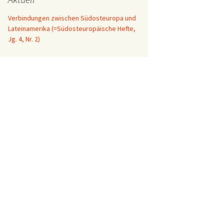
Verbindungen zwischen Südosteuropa und
Lateinamerika (=Südosteuropäische Hefte,
Jg. 4, Nr. 2)